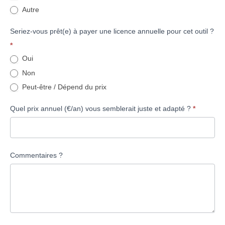
Autre
Autre
Seriez-vous prêt(e) à payer une licence annuelle pour cet outil ?
*
Oui
Non
Peut-être / Dépend du prix
Quel prix annuel (€/an) vous semblerait juste et adapté ?
*
Commentaires ?