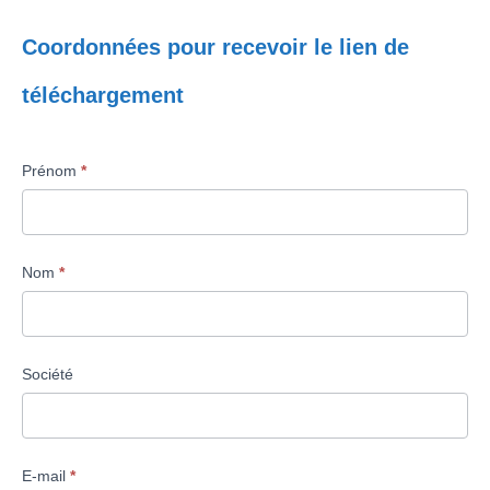
Coordonnées pour recevoir le lien de
téléchargement
Prénom
*
Nom
*
Société
E-mail
*