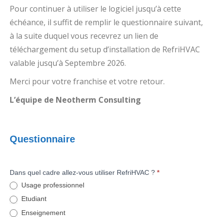
Pour continuer à utiliser le logiciel jusqu’à cette
échéance, il suffit de remplir le questionnaire suivant,
à la suite duquel vous recevrez un lien de
téléchargement du setup d’installation de RefriHVAC
valable jusqu’à Septembre 2026.
Merci pour votre franchise et votre retour.
L’équipe de Neotherm Consulting
RefriHVAC
-
Questionnaire
2026b
Dans quel cadre allez-vous utiliser RefriHVAC ?
*
Usage professionnel
Etudiant
Enseignement