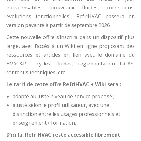
indispensables (nouveaux fluides, corrections,
évolutions fonctionnelles), RefriHVAC passera en
version payante à partir de septembre 2026.
Cette nouvelle offre s’inscrira dans un dispositif plus
large, avec l’accès à un Wiki en ligne proposant des
ressources et articles en lien avec le domaine du
HVAC&R : cycles, fluides, réglementation F-GAS,
contenus techniques, etc.
Le tarif de cette offre RefriHVAC + Wiki sera :
adapté au juste niveau de service proposé ;
ajusté selon le profil utilisateur, avec une
distinction entre les usages professionnels et
enseignement / formation.
D’ici là, RefriHVAC reste accessible librement.