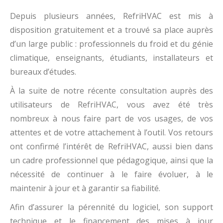
Depuis plusieurs années, RefriHVAC est mis à
disposition gratuitement et a trouvé sa place auprès
d’un large public : professionnels du froid et du génie
climatique, enseignants, étudiants, installateurs et
bureaux d’études.
À la suite de notre récente consultation auprès des
utilisateurs de RefriHVAC, vous avez été très
nombreux à nous faire part de vos usages, de vos
attentes et de votre attachement à l’outil. Vos retours
ont confirmé l’intérêt de RefriHVAC, aussi bien dans
un cadre professionnel que pédagogique, ainsi que la
nécessité de continuer à le faire évoluer, à le
maintenir à jour et à garantir sa fiabilité.
Afin d’assurer la pérennité du logiciel, son support
technique et le financement des mises à jour